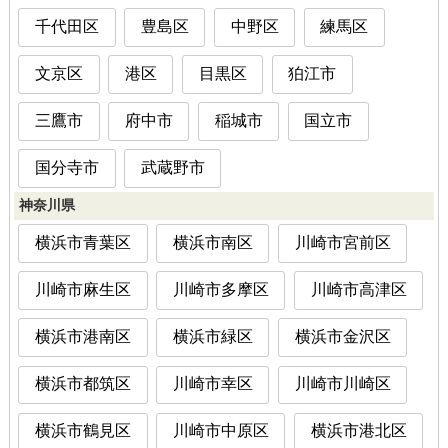
千代田区
豊島区
中野区
練馬区
文京区
港区
目黒区
狛江市
三鷹市
府中市
稲城市
国立市
国分寺市
武蔵野市
神奈川県
横浜市青葉区
横浜市南区
川崎市宮前区
川崎市麻生区
川崎市多摩区
川崎市高津区
横浜市港南区
横浜市緑区
横浜市金沢区
横浜市都筑区
川崎市幸区
川崎市川崎区
横浜市鶴見区
川崎市中原区
横浜市港北区