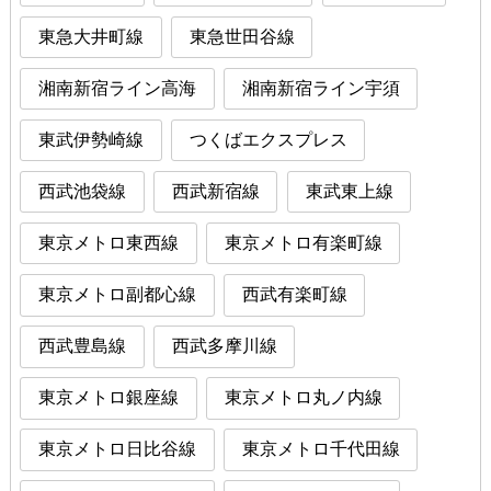
東急大井町線
東急世田谷線
湘南新宿ライン高海
湘南新宿ライン宇須
東武伊勢崎線
つくばエクスプレス
西武池袋線
西武新宿線
東武東上線
東京メトロ東西線
東京メトロ有楽町線
東京メトロ副都心線
西武有楽町線
西武豊島線
西武多摩川線
東京メトロ銀座線
東京メトロ丸ノ内線
東京メトロ日比谷線
東京メトロ千代田線