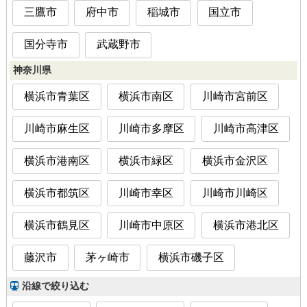
三鷹市
府中市
稲城市
国立市
国分寺市
武蔵野市
神奈川県
横浜市青葉区
横浜市南区
川崎市宮前区
川崎市麻生区
川崎市多摩区
川崎市高津区
横浜市港南区
横浜市緑区
横浜市金沢区
横浜市都筑区
川崎市幸区
川崎市川崎区
横浜市鶴見区
川崎市中原区
横浜市港北区
藤沢市
茅ヶ崎市
横浜市磯子区
沿線で絞り込む