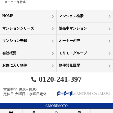
オーナー様特典
HOME
マンション検索
マンションシリーズ
販売中マンション
マンション売却
オーナーの声
会社概要
モリモトグループ
お気に入り物件
物件閲覧履歴
0120-241-397
営業時間 10:00~18:00
定休日 火曜日・水曜日定休
©MORIMOTO