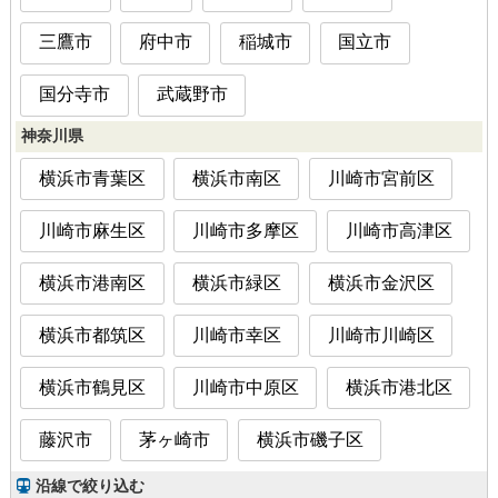
三鷹市
府中市
稲城市
国立市
国分寺市
武蔵野市
神奈川県
横浜市青葉区
横浜市南区
川崎市宮前区
川崎市麻生区
川崎市多摩区
川崎市高津区
横浜市港南区
横浜市緑区
横浜市金沢区
横浜市都筑区
川崎市幸区
川崎市川崎区
横浜市鶴見区
川崎市中原区
横浜市港北区
藤沢市
茅ヶ崎市
横浜市磯子区
沿線で絞り込む