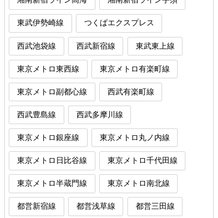
東武伊勢崎線
つくばエクスプレス
西武池袋線
西武新宿線
東武東上線
東京メトロ東西線
東京メトロ有楽町線
東京メトロ副都心線
西武有楽町線
西武豊島線
西武多摩川線
東京メトロ銀座線
東京メトロ丸ノ内線
東京メトロ日比谷線
東京メトロ千代田線
東京メトロ半蔵門線
東京メトロ南北線
都営新宿線
都営浅草線
都営三田線