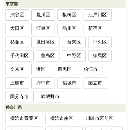
東京都
渋谷区
荒川区
板橋区
江戸川区
大田区
江東区
品川区
新宿区
杉並区
世田谷区
台東区
中央区
千代田区
豊島区
中野区
練馬区
文京区
港区
目黒区
狛江市
三鷹市
府中市
稲城市
国立市
国分寺市
武蔵野市
神奈川県
横浜市青葉区
横浜市南区
川崎市宮前区