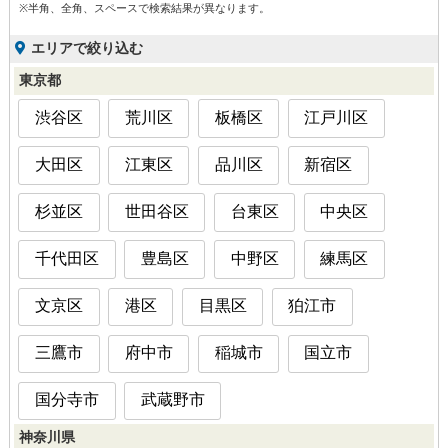
※半角、全角、スペースで検索結果が異なります。
エリアで絞り込む
東京都
渋谷区
荒川区
板橋区
江戸川区
大田区
江東区
品川区
新宿区
杉並区
世田谷区
台東区
中央区
千代田区
豊島区
中野区
練馬区
文京区
港区
目黒区
狛江市
三鷹市
府中市
稲城市
国立市
国分寺市
武蔵野市
神奈川県