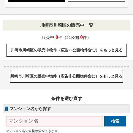
川崎市川崎区の販売中一覧
0
0
販売中:
件（非公開:
件）
川崎市川崎区の販売中物件（広告非公開物件含む）をもっと見る
川崎市川崎区の販売中物件（広告非公開物件含む）をもっと見る
条件を選び直す
マンション名から探す
マンション名で直接検索ができます。