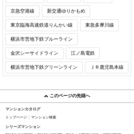
京急空港線
新交通ゆりかもめ
東京臨海高速鉄道りんかい線
東急多摩川線
横浜市営地下鉄ブルーライン
金沢シーサイドライン
江ノ島電鉄
横浜市営地下鉄グリーンライン
ＪＲ鹿児島本線
このページの先頭へ
マンションカタログ
トップページ
マンション検索
シリーズマンション