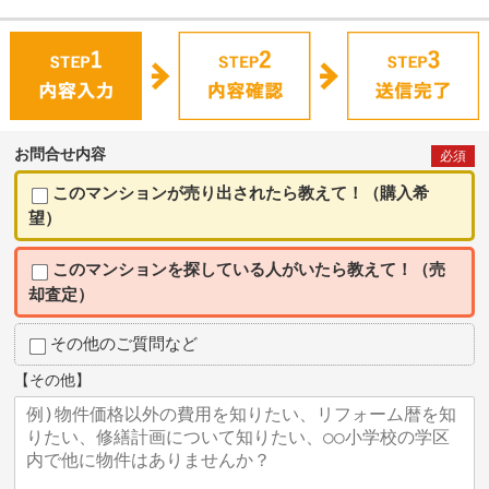
お問合せ内容
必須
このマンションが売り出されたら教えて！（購入希
望）
このマンションを探している人がいたら教えて！（売
却査定）
その他のご質問など
【その他】