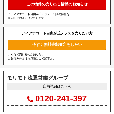
この物件の売り出し情報のお知らせ
『ディアナコート自由が丘テラス』の販売情報を
優先的にお知らせいたします。
ディアナコート自由が丘テラスを売りたい方
今すぐ無料売却査定をしたい
いくらで売れるのか知りたい、
とお悩みの方はお気軽にご相談下さい。
モリモト流通営業グループ
店舗詳細はこちら
0120-241-397