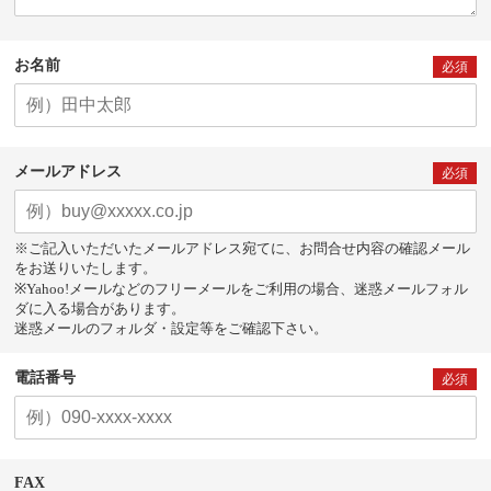
お名前
必須
メールアドレス
必須
※ご記入いただいたメールアドレス宛てに、お問合せ内容の確認メール
をお送りいたします。
※Yahoo!メールなどのフリーメールをご利用の場合、迷惑メールフォル
ダに入る場合があります。
迷惑メールのフォルダ・設定等をご確認下さい。
電話番号
必須
FAX