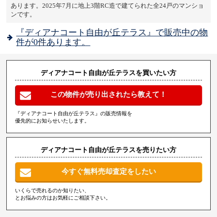
あります。2025年7月に地上3階RC造で建てられた全24戸のマンショ
ンです。
『ディアナコート自由が丘テラス』で販売中の物
件が0件あります。
ディアナコート自由が丘テラスを買いたい方
この物件が売り出されたら教えて！
『ディアナコート自由が丘テラス』の販売情報を
優先的にお知らせいたします。
ディアナコート自由が丘テラスを売りたい方
今すぐ無料売却査定をしたい
いくらで売れるのか知りたい、
とお悩みの方はお気軽にご相談下さい。