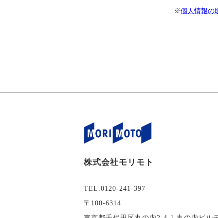
※
個人情報の
株式会社モリモト
TEL.0120-241-397
〒100-6314
東京都千代田区丸の内2-4-1 丸の内ビル