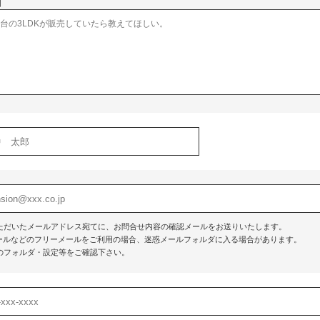
】
ただいたメールアドレス宛てに、お問合せ内容の確認メールをお送りいたします。
o!メールなどのフリーメールをご利用の場合、迷惑メールフォルダに入る場合があります。
のフォルダ・設定等をご確認下さい。