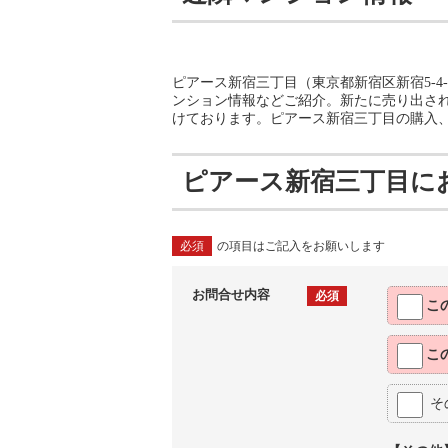
ピアース新宿三丁目（東京都新宿区新宿5-
ンション情報などご紹介。新たに売り出さ
けております。ピアース新宿三丁目の購入
ピアース新宿三丁目に
必須
の項目はご記入をお願いします
お問合せ内容
必須
こ
こ
そ