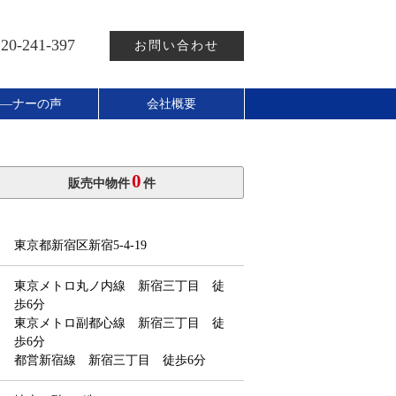
20-241-397
お問い合わせ
―ナーの声
会社概要
0
販売中物件
件
東京都新宿区新宿5-4-19
東京メトロ丸ノ内線 新宿三丁目 徒
歩6分
東京メトロ副都心線 新宿三丁目 徒
歩6分
都営新宿線 新宿三丁目 徒歩6分