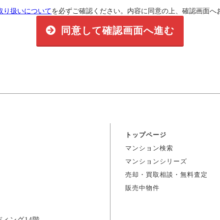
取り扱いについて
を必ずご確認ください。内容に同意の上、確認画面へ
同意して確認画面へ進む
トップページ
マンション検索
マンションシリーズ
売却・買取相談・無料査定
販売中物件
ディング14階