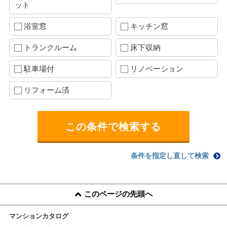
ット
浴室窓
キッチン窓
トランクルーム
床下収納
駐車場付
リノベーション
リフォーム済
条件を指定し直して検索
このページの先頭へ
マンションカタログ