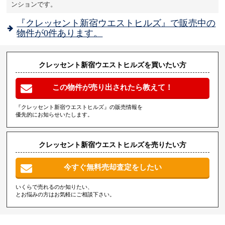
ンションです。
『クレッセント新宿ウエストヒルズ』で販売中の
物件が0件あります。
クレッセント新宿ウエストヒルズを買いたい方
この物件が売り出されたら教えて！
『クレッセント新宿ウエストヒルズ』の販売情報を
優先的にお知らせいたします。
クレッセント新宿ウエストヒルズを売りたい方
今すぐ無料売却査定をしたい
いくらで売れるのか知りたい、
とお悩みの方はお気軽にご相談下さい。