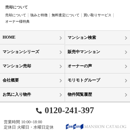
売却について
売却について
強みと特徴
無料査定について
買い取りサービス
オーナー様特典
HOME
マンション検索
マンションシリーズ
販売中マンション
マンション売却
オーナーの声
会社概要
モリモトグループ
お気に入り物件
物件閲覧履歴
0120-241-397
営業時間 10:00~18:00
定休日 火曜日・水曜日定休