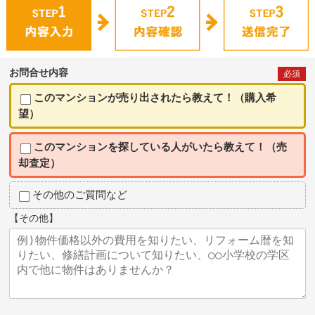
お問合せ内容
必須
このマンションが売り出されたら教えて！（購入希
望）
このマンションを探している人がいたら教えて！（売
却査定）
その他のご質問など
【その他】