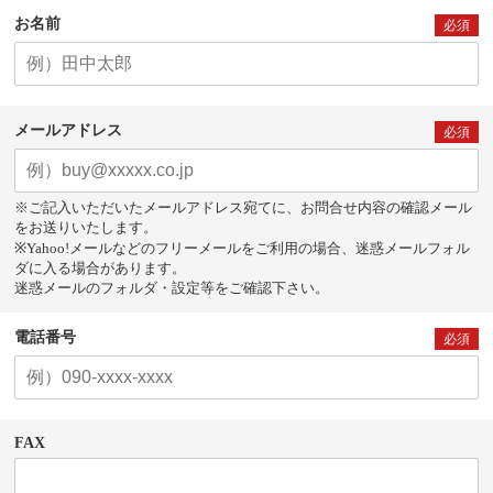
お名前
必須
メールアドレス
必須
※ご記入いただいたメールアドレス宛てに、お問合せ内容の確認メール
をお送りいたします。
※Yahoo!メールなどのフリーメールをご利用の場合、迷惑メールフォル
ダに入る場合があります。
迷惑メールのフォルダ・設定等をご確認下さい。
電話番号
必須
FAX