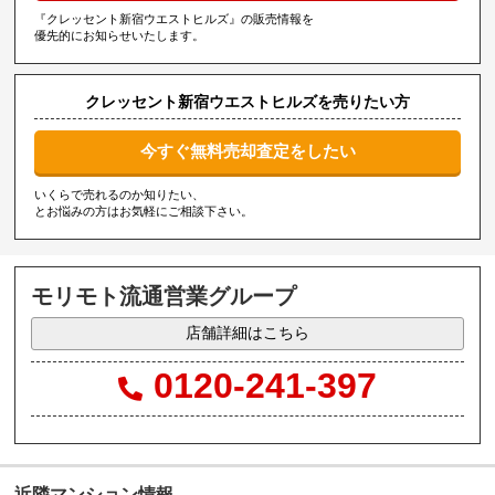
『クレッセント新宿ウエストヒルズ』の販売情報を
優先的にお知らせいたします。
クレッセント新宿ウエストヒルズを売りたい方
今すぐ無料売却査定をしたい
いくらで売れるのか知りたい、
とお悩みの方はお気軽にご相談下さい。
モリモト流通営業グループ
店舗詳細はこちら
0120-241-397
近隣マンション情報