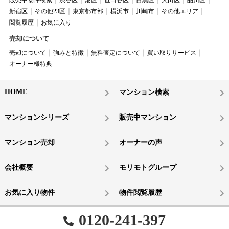
新宿区
その他23区
東京都市部
横浜市
川崎市
その他エリア
閲覧履歴
お気に入り
売却について
売却について
強みと特徴
無料査定について
買い取りサービス
オーナー様特典
HOME
マンション検索
マンションシリーズ
販売中マンション
マンション売却
オーナーの声
会社概要
モリモトグループ
お気に入り物件
物件閲覧履歴
0120-241-397