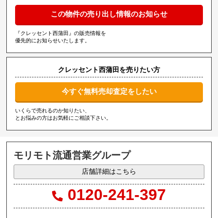
この物件の売り出し情報のお知らせ
『クレッセント西蒲田』の販売情報を
優先的にお知らせいたします。
クレッセント西蒲田を売りたい方
今すぐ無料売却査定をしたい
いくらで売れるのか知りたい、
とお悩みの方はお気軽にご相談下さい。
モリモト流通営業グループ
店舗詳細はこちら
0120-241-397