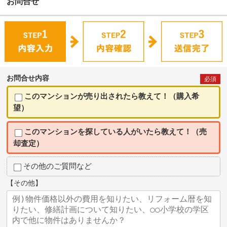
お問合せ
お問合せ内容
必須
このマンションが売り出されたら教えて！（購入希
望）
このマンションを探している人がいたら教えて！（売
却査定）
その他のご質問など
【その他】