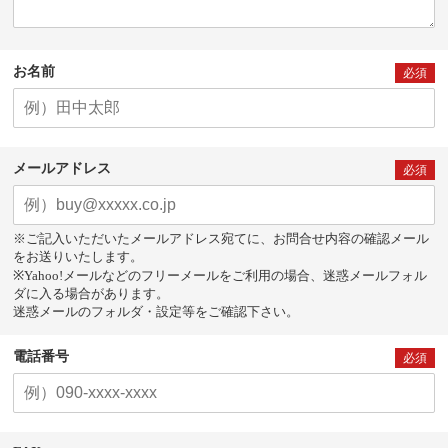
お名前
必須
メールアドレス
必須
※ご記入いただいたメールアドレス宛てに、お問合せ内容の確認メール
をお送りいたします。
※Yahoo!メールなどのフリーメールをご利用の場合、迷惑メールフォル
ダに入る場合があります。
迷惑メールのフォルダ・設定等をご確認下さい。
電話番号
必須