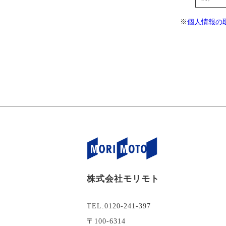
※
個人情報の
株式会社モリモト
TEL.0120-241-397
〒100-6314