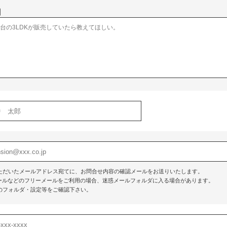
】
ただいたメールアドレス宛てに、お問合せ内容の確認メールをお送りいたします。
o!メールなどのフリーメールをご利用の場合、迷惑メールフォルダに入る場合があります。
のフォルダ・設定等をご確認下さい。