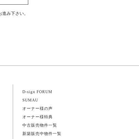
お進み下さい。
D-sign FORUM
SUMAU
オーナー様の声
オーナー様特典
中古販売物件一覧
新築販売中物件一覧