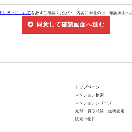
取り扱いについて
を必ずご確認ください。内容に同意の上、確認画面へ
同意して確認画面へ進む
トップページ
マンション検索
マンションシリーズ
売却・買取相談・無料査定
販売中物件