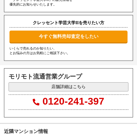
優先的にお知らせいたします。
クレッセント学芸大学IIを売りたい方
今すぐ無料売却査定をしたい
いくらで売れるのか知りたい、
とお悩みの方はお気軽にご相談下さい。
モリモト流通営業グループ
店舗詳細はこちら
0120-241-397
近隣マンション情報