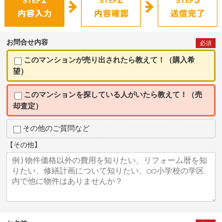
お問合せ内容
必須
このマンションが売り出されたら教えて！（購入希
望）
このマンションを探している人がいたら教えて！（売
却査定）
その他のご質問など
【その他】