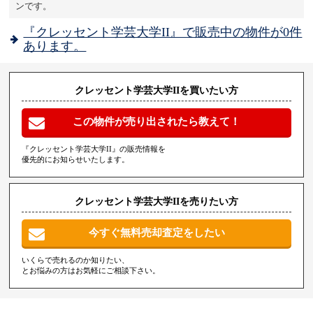
ンです。
『クレッセント学芸大学II』で販売中の物件が0件
あります。
クレッセント学芸大学IIを買いたい方
この物件が売り出されたら教えて！
『クレッセント学芸大学II』の販売情報を
優先的にお知らせいたします。
クレッセント学芸大学IIを売りたい方
今すぐ無料売却査定をしたい
いくらで売れるのか知りたい、
とお悩みの方はお気軽にご相談下さい。