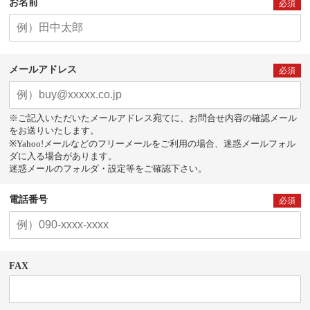
お名前
必須
メールアドレス
必須
※ご記入いただいたメールアドレス宛てに、お問合せ内容の確認メール
をお送りいたします。
※Yahoo!メールなどのフリーメールをご利用の場合、迷惑メールフォル
ダに入る場合があります。
迷惑メールのフォルダ・設定等をご確認下さい。
電話番号
必須
FAX