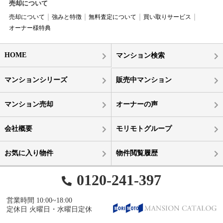
売却について
売却について
強みと特徴
無料査定について
買い取りサービス
オーナー様特典
HOME
マンション検索
マンションシリーズ
販売中マンション
マンション売却
オーナーの声
会社概要
モリモトグループ
お気に入り物件
物件閲覧履歴
0120-241-397
営業時間 10:00~18:00
定休日 火曜日・水曜日定休