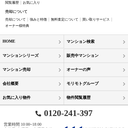
閲覧履歴
お気に入り
売却について
売却について
強みと特徴
無料査定について
買い取りサービス
オーナー様特典
HOME
マンション検索
マンションシリーズ
販売中マンション
マンション売却
オーナーの声
会社概要
モリモトグループ
お気に入り物件
物件閲覧履歴
0120-241-397
営業時間 10:00~18:00