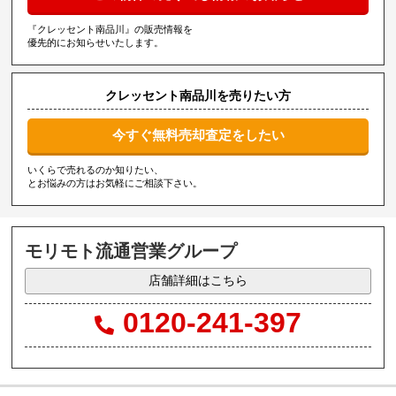
『クレッセント南品川』の販売情報を
優先的にお知らせいたします。
クレッセント南品川を売りたい方
今すぐ無料売却査定をしたい
いくらで売れるのか知りたい、
とお悩みの方はお気軽にご相談下さい。
モリモト流通営業グループ
店舗詳細はこちら
0120-241-397