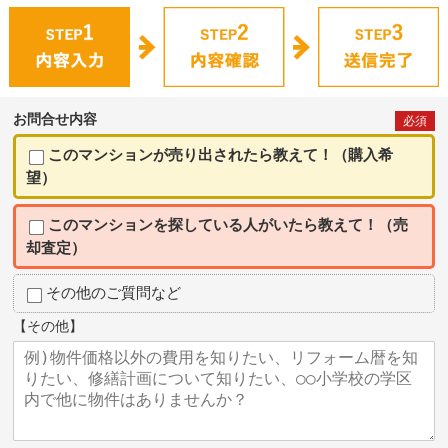
お問合せ内容
必須
このマンションが売り出されたら教えて！（購入希
望）
このマンションを探している人がいたら教えて！（売
却査定）
その他のご質問など
【その他】