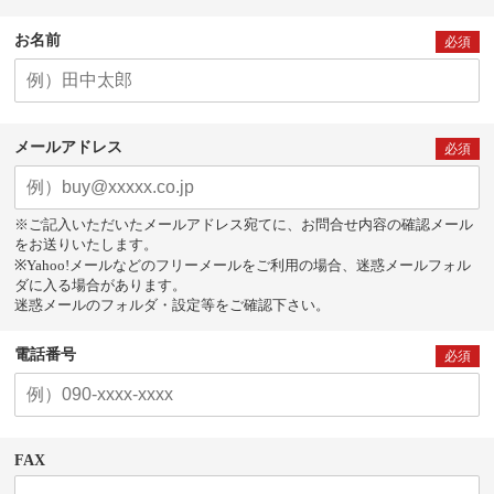
お名前
必須
メールアドレス
必須
※ご記入いただいたメールアドレス宛てに、お問合せ内容の確認メール
をお送りいたします。
※Yahoo!メールなどのフリーメールをご利用の場合、迷惑メールフォル
ダに入る場合があります。
迷惑メールのフォルダ・設定等をご確認下さい。
電話番号
必須
FAX