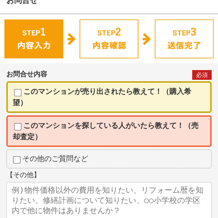
お問合せ
お問合せ内容
必須
このマンションが売り出されたら教えて！（購入希
望）
このマンションを探している人がいたら教えて！（売
却査定）
その他のご質問など
【その他】