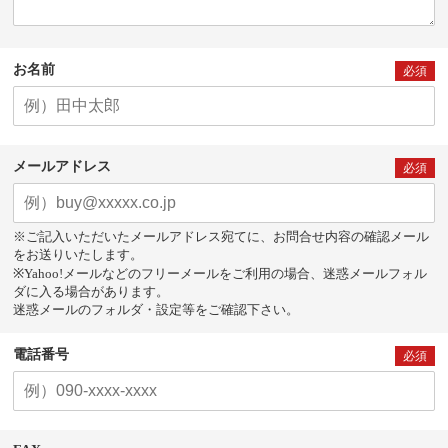
お名前
必須
メールアドレス
必須
※ご記入いただいたメールアドレス宛てに、お問合せ内容の確認メール
をお送りいたします。
※Yahoo!メールなどのフリーメールをご利用の場合、迷惑メールフォル
ダに入る場合があります。
迷惑メールのフォルダ・設定等をご確認下さい。
電話番号
必須