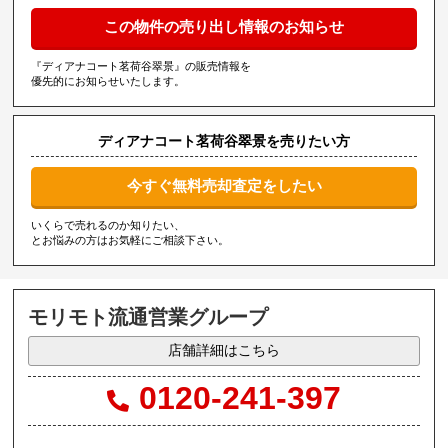
この物件の売り出し情報のお知らせ
『ディアナコート茗荷谷翠景』の販売情報を
優先的にお知らせいたします。
ディアナコート茗荷谷翠景を売りたい方
今すぐ無料売却査定をしたい
いくらで売れるのか知りたい、
とお悩みの方はお気軽にご相談下さい。
モリモト流通営業グループ
店舗詳細はこちら
0120-241-397