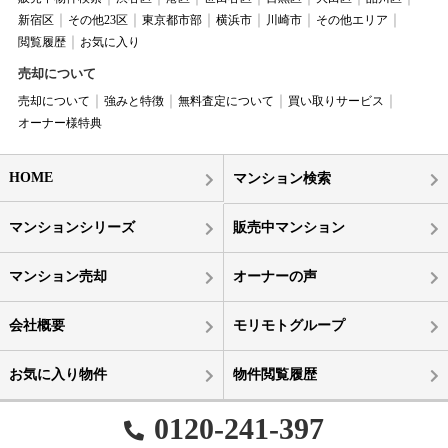
新宿区
その他23区
東京都市部
横浜市
川崎市
その他エリア
閲覧履歴
お気に入り
売却について
売却について
強みと特徴
無料査定について
買い取りサービス
オーナー様特典
HOME
マンション検索
マンションシリーズ
販売中マンション
マンション売却
オーナーの声
会社概要
モリモトグループ
お気に入り物件
物件閲覧履歴
0120-241-397