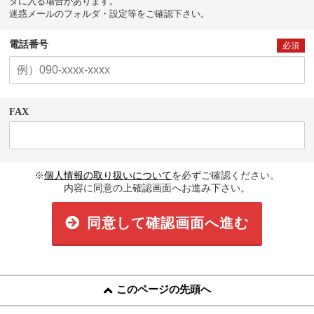
ダに入る場合があります。
迷惑メールのフォルダ・設定等をご確認下さい。
電話番号
必須
FAX
※
個人情報の取り扱いについて
を必ずご確認ください。
内容に同意の上確認画面へお進み下さい。
同意して確認画面へ進む
このページの先頭へ