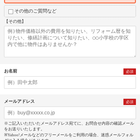
その他のご質問など
【その他】
お名前
必須
メールアドレス
必須
※ご記入いただいたメールアドレス宛てに、お問合せ内容の確認メール
をお送りいたします。
※Yahoo!メールなどのフリーメールをご利用の場合、迷惑メールフォル