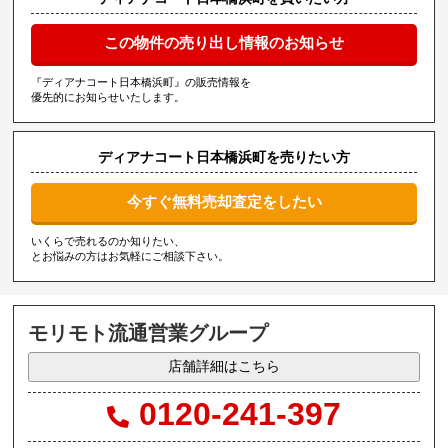
この物件の売り出し情報のお知らせ
『ディアナコート日本橋浜町』の販売情報を
優先的にお知らせいたします。
ディアナコート日本橋浜町を売りたい方
今すぐ無料売却査定をしたい
いくらで売れるのか知りたい、
とお悩みの方はお気軽にご相談下さい。
モリモト流通営業グループ
店舗詳細はこちら
0120-241-397