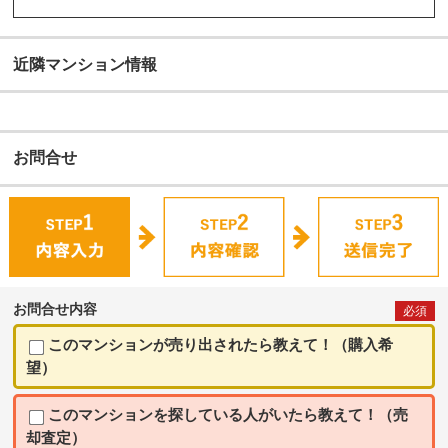
近隣マンション情報
お問合せ
お問合せ内容
必須
このマンションが売り出されたら教えて！（購入希
望）
このマンションを探している人がいたら教えて！（売
却査定）