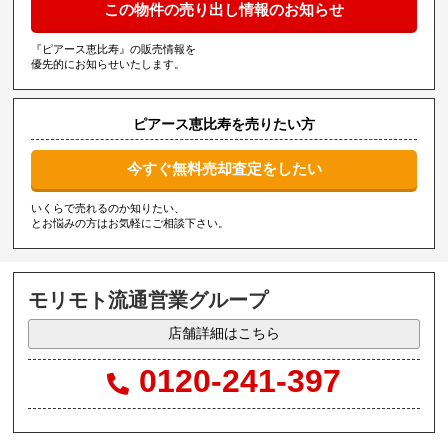
この物件の売り出し情報のお知らせ
『ピアース恵比寿』の販売情報を
優先的にお知らせいたします。
ピアース恵比寿を売りたい方
今すぐ無料売却査定をしたい
いくらで売れるのか知りたい、
とお悩みの方はお気軽にご相談下さい。
モリモト流通営業グループ
店舗詳細はこちら
0120-241-397