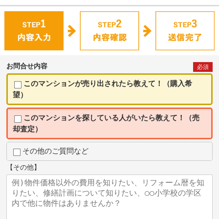
お問合せ内容
必須
このマンションが売り出されたら教えて！（購入希
望）
このマンションを探している人がいたら教えて！（売
却査定）
その他のご質問など
【その他】