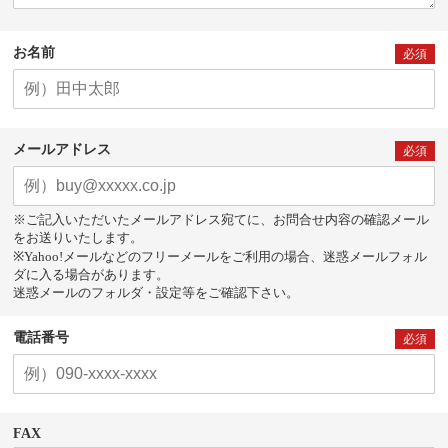
お名前
必須
メールアドレス
必須
※ご記入いただいたメールアドレス宛てに、お問合せ内容の確認メール
をお送りいたします。
※Yahoo!メールなどのフリーメールをご利用の場合、迷惑メールフォル
ダに入る場合があります。
迷惑メールのフォルダ・設定等をご確認下さい。
電話番号
必須
FAX