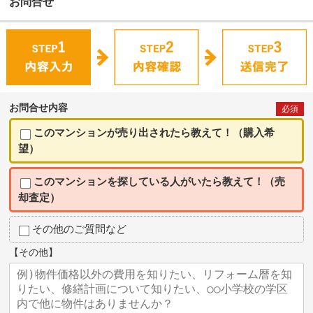
お問合せ
お問合せ内容
必須
このマンションが売り出されたら教えて！（購入希
望）
このマンションを探している人がいたら教えて！（売
却査定）
その他のご質問など
【その他】