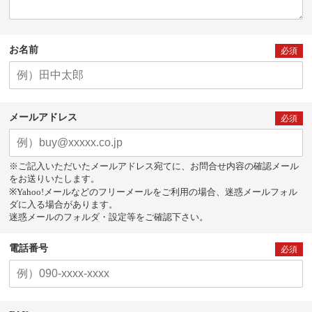
お名前
必須
メールアドレス
必須
※ご記入いただいたメールアドレス宛てに、お問合せ内容の確認メール
をお送りいたします。
※Yahoo!メールなどのフリーメールをご利用の場合、迷惑メールフォル
ダに入る場合があります。
迷惑メールのフォルダ・設定等をご確認下さい。
電話番号
必須