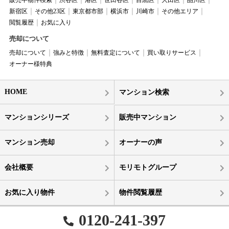
新宿区
その他23区
東京都市部
横浜市
川崎市
その他エリア
閲覧履歴
お気に入り
売却について
売却について
強みと特徴
無料査定について
買い取りサービス
オーナー様特典
HOME
マンション検索
マンションシリーズ
販売中マンション
マンション売却
オーナーの声
会社概要
モリモトグループ
お気に入り物件
物件閲覧履歴
0120-241-397