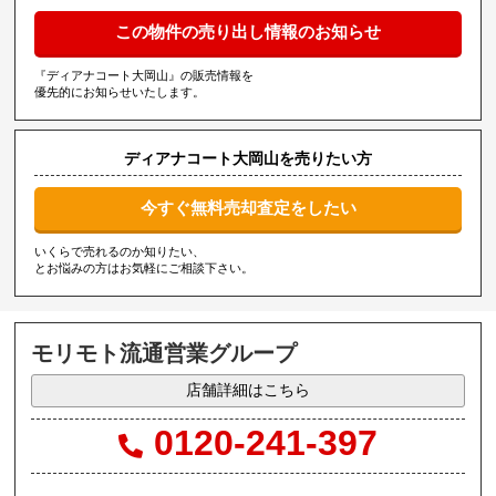
この物件の売り出し情報のお知らせ
『ディアナコート大岡山』の販売情報を
優先的にお知らせいたします。
ディアナコート大岡山を売りたい方
今すぐ無料売却査定をしたい
いくらで売れるのか知りたい、
とお悩みの方はお気軽にご相談下さい。
モリモト流通営業グループ
店舗詳細はこちら
0120-241-397